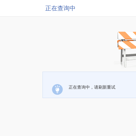
正在查询中
正在查询中，请刷新重试